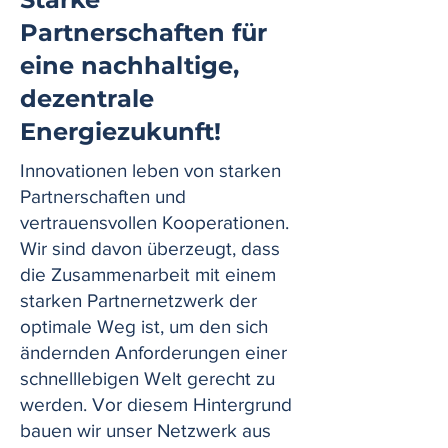
Partnerschaften für
eine nachhaltige,
dezentrale
Energiezukunft!
Innovationen leben von starken
Partnerschaften und
vertrauensvollen Kooperationen.
Wir sind davon überzeugt, dass
die Zusammenarbeit mit einem
starken Partnernetzwerk der
optimale Weg ist, um den sich
ändernden Anforderungen einer
schnelllebigen Welt gerecht zu
werden. Vor diesem Hintergrund
bauen wir unser Netzwerk aus