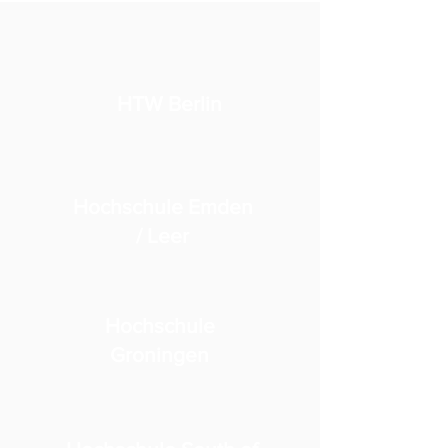
HTW Berlin
Hochschule Emden
/ Leer
Hochschule
Groningen