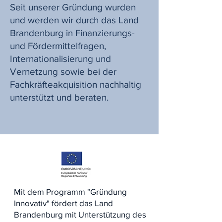
Seit unserer Gründung wurden
und werden wir durch das Land
Brandenburg in Finanzierungs-
und Fördermittelfragen,
Internationalisierung und
Vernetzung sowie bei der
Fachkräfteakquisition nachhaltig
unterstützt und beraten.
Mit dem Programm "Gründung
Innovativ" fördert das Land
Brandenburg mit Unterstützung des