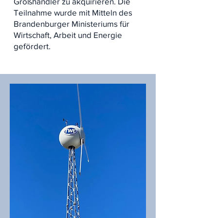
Großhändler zu akquirieren. Die
Teilnahme wurde mit Mitteln des
Brandenburger Ministeriums für
Wirtschaft, Arbeit und Energie
gefördert.