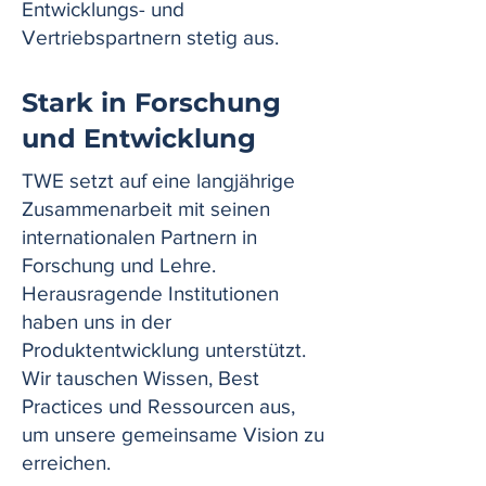
Entwicklungs- und
Vertriebspartnern stetig aus.
Stark in Forschung
und Entwicklung
TWE setzt auf eine langjährige
Zusammenarbeit mit seinen
internationalen Partnern in
Forschung und Lehre.
Herausragende Institutionen
haben uns in der
Produktentwicklung unterstützt.
Wir tauschen Wissen, Best
Practices und Ressourcen aus,
um unsere gemeinsame Vision zu
erreichen.