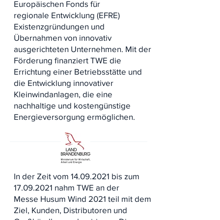
Europäischen Fonds für
regionale Entwicklung (EFRE)
Existenzgründungen und
Übernahmen von innovativ
ausgerichteten Unternehmen. Mit der
Förderung finanziert TWE die
Errichtung einer Betriebsstätte und
die Entwicklung innovativer
Kleinwindanlagen, die eine
nachhaltige und kostengünstige
Energieversorgung ermöglichen.
In der Zeit vom
14.09.2021
bis zum
17.09.2021
nahm TWE an der
Messe Husum Wind 2021 teil mit dem
Ziel, Kunden, Distributoren und