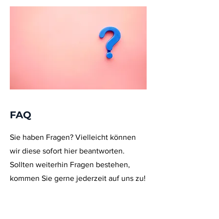
FAQ
Sie haben Fragen? Vielleicht können
wir diese sofort hier beantworten.
Sollten weiterhin Fragen bestehen,
kommen Sie gerne jederzeit auf uns zu!
Jetzt lesen