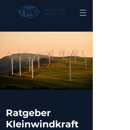
Ratgeber
Kleinwindkraft