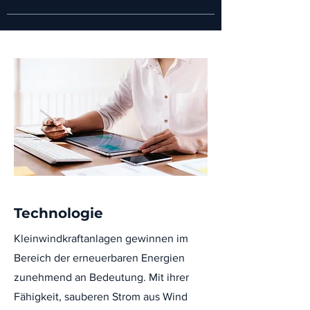
Technologie
Kleinwindkraftanlagen gewinnen im
Bereich der erneuerbaren Energien
zunehmend an Bedeutung. Mit ihrer
Fähigkeit, sauberen Strom aus Wind