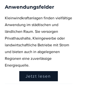
Anwendungsfelder
Kleinwindkraftanlagen finden vielfältige
Anwendung im städtischen und
ländlichen Raum. Sie versorgen
Privathaushalte, Kleingewerbe oder
landwirtschaftliche Betriebe mit Strom
und bieten auch in abgelegenen
Regionen eine zuverlässige
Energiequelle.
Jetzt lesen