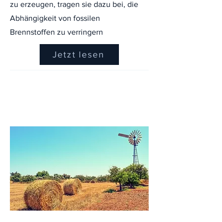
zu erzeugen, tragen sie dazu bei, die
Abhängigkeit von fossilen
Brennstoffen zu verringern
Jetzt lesen