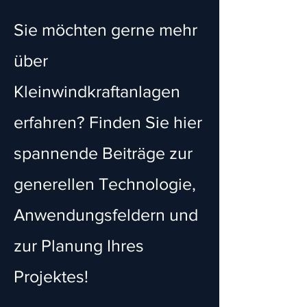
Sie möchten gerne mehr
über
Kleinwindkraftanlagen
erfahren? Finden Sie hier
spannende Beiträge zur
generellen Technologie,
Anwendungsfeldern und
zur Planung Ihres
Projektes!